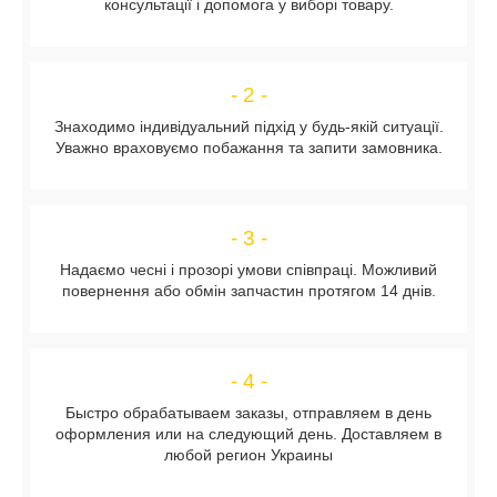
консультації і допомога у виборі товару.
- 2 -
Знаходимо індивідуальний підхід у будь-якій ситуації.
Уважно враховуємо побажання та запити замовника.
- 3 -
Надаємо чесні і прозорі умови співпраці. Можливий
повернення або обмін запчастин протягом 14 днів.
- 4 -
Быстро обрабатываем заказы, отправляем в день
оформления или на следующий день. Доставляем в
любой регион Украины