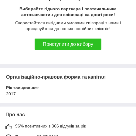
Вибирайте гідного партнера і постачальника
автозапчастин для співпраці на довгі роки!
Скористайтеся вигідними умовами співпраці з нами і
приєднуйтеся до наших постійних клієнтів!
Приступити до вибору
Організаційно-правова форма та капітал
Рік заснування:
2017
Про нас
96% позитивних з 366 відгуків за рік