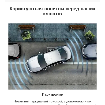
Користуються попитом серед наших
клієнтів
Парктроніки
Незамінні паркувальні пристрої, з допомогою яких