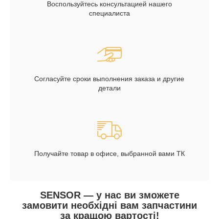
Воспользуйтесь консультацией нашего
специалиста
Согласуйте сроки выполнения заказа и другие
детали
Получайте товар в офисе, выбранной вами ТК
SENSOR — у нас ви зможете
замовити необхідні вам запчастини
за кращою вартості!