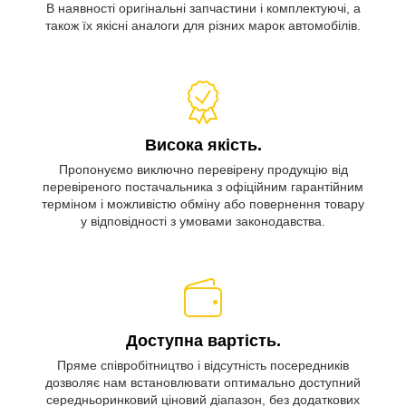
В наявності оригінальні запчастини і комплектуючі, а
також їх якісні аналоги для різних марок автомобілів.
Висока якість.
Пропонуємо виключно перевірену продукцію від
перевіреного постачальника з офіційним гарантійним
терміном і можливістю обміну або повернення товару
у відповідності з умовами законодавства.
Доступна вартість.
Пряме співробітництво і відсутність посередників
дозволяє нам встановлювати оптимально доступний
середньоринковий ціновий діапазон, без додаткових