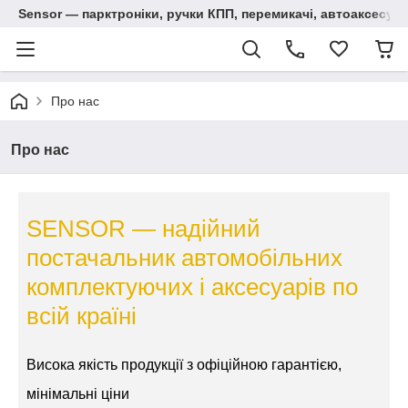
Sensor — парктроніки, ручки КПП, перемикачі, автоаксесуар
Про нас
Про нас
SENSOR — надійний
постачальник автомобільних
комплектуючих і аксесуарів по
всій країні
Висока якість продукції з офіційною гарантією,
мінімальні ціни