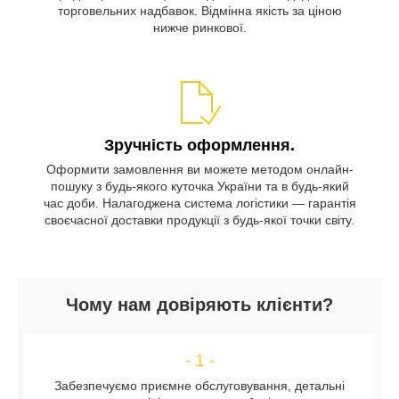
торговельних надбавок. Відмінна якість за ціною
нижче ринкової.
Зручність оформлення.
Оформити замовлення ви можете методом онлайн-
пошуку з будь-якого куточка України та в будь-який
час доби. Налагоджена система логістики — гарантія
своєчасної доставки продукції з будь-якої точки світу.
Чому нам довіряють клієнти?
- 1 -
Забезпечуємо приємне обслуговування, детальні