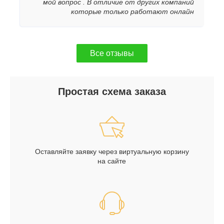
мой вопрос . В отличие от других компаний
которые только работают онлайн
Все отзывы
Простая схема заказа
Оставляйте заявку через виртуальную корзину
на сайте