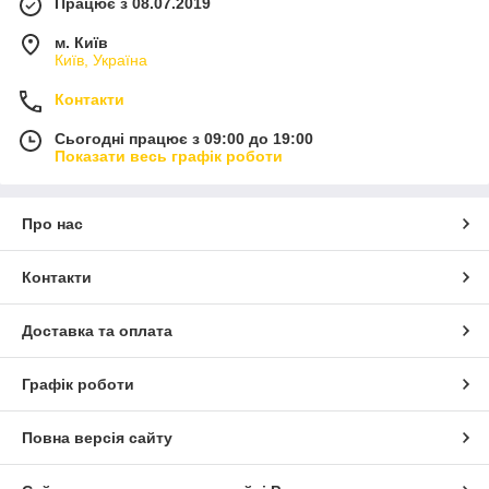
Працює з 08.07.2019
м. Київ
Київ, Україна
Контакти
Сьогодні працює з 09:00 до 19:00
Показати весь графік роботи
Про нас
Контакти
Доставка та оплата
Графік роботи
Повна версія сайту