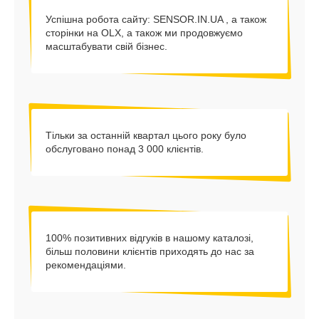
Успішна робота сайту: SENSOR.IN.UA , а також
сторінки на OLX, а також ми продовжуємо
масштабувати свій бізнес.
Тільки за останній квартал цього року було
обслуговано понад 3 000 клієнтів.
100% позитивних відгуків в нашому каталозі,
більш половини клієнтів приходять до нас за
рекомендаціями.