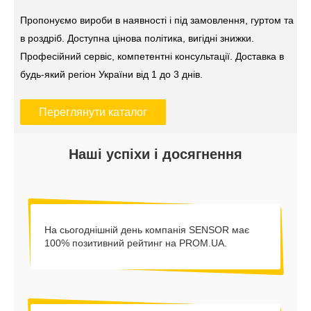
Пропонуємо вироби в наявності і під замовлення, гуртом та
в роздріб. Доступна цінова політика, вигідні знижки.
Професійний сервіс, компетентні консультації. Доставка в
будь-який регіон України від 1 до 3 днів.
Переглянути каталог
Наші успіхи і досягнення
На сьогоднішній день компанія SENSOR має
100% позитивний рейтинг на PROM.UA.