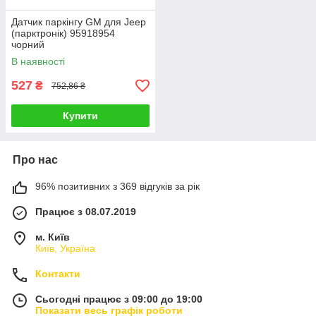
Датчик паркінгу GM для Jeep
(парктронік) 95918954
чорний
В наявності
527
₴
752,86 ₴
Купити
Про нас
96% позитивних з 369 відгуків за рік
Працює з 08.07.2019
м. Київ
Київ, Україна
Контакти
Сьогодні працює з 09:00 до 19:00
Показати весь графік роботи