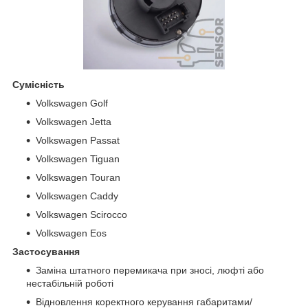
Сумісність
Volkswagen Golf
Volkswagen Jetta
Volkswagen Passat
Volkswagen Tiguan
Volkswagen Touran
Volkswagen Caddy
Volkswagen Scirocco
Volkswagen Eos
Застосування
Заміна штатного перемикача при зносі, люфті або
нестабільній роботі
Відновлення коректного керування габаритами/