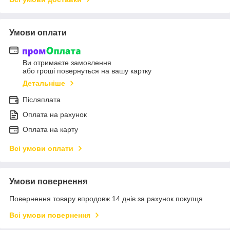
Умови оплати
Ви отримаєте замовлення
або гроші повернуться на вашу картку
Детальніше
Післяплата
Оплата на рахунок
Оплата на карту
Всі умови оплати
Умови повернення
Повернення товару впродовж 14 днів за рахунок покупця
Всі умови повернення