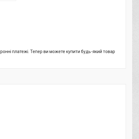
тронні платежі. Тепер ви можете купити будь-який товар