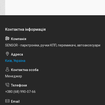
SENSOR - парктроніки, ручки КПП, перемикачі, автоаксесуари
Київ, Україна
Менеджер
+380 (68) 990-07-66