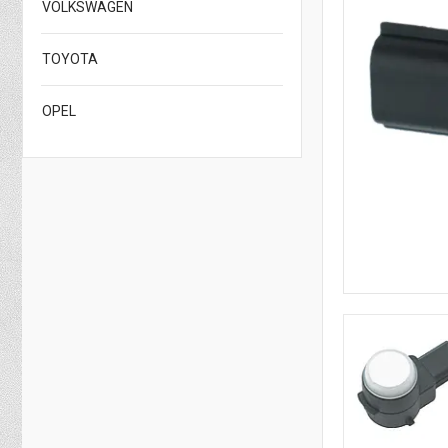
VOLKSWAGEN
TOYOTA
OPEL