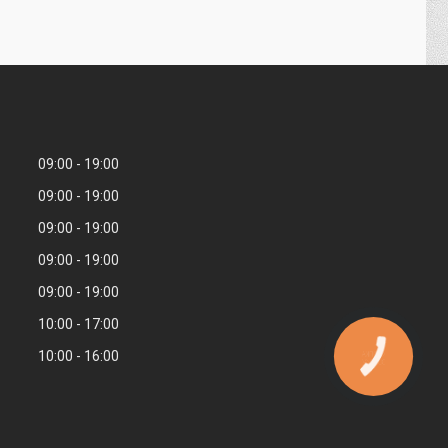
09:00
19:00
09:00
19:00
09:00
19:00
09:00
19:00
09:00
19:00
10:00
17:00
10:00
16:00