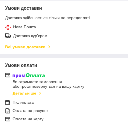
Умови доставки
Доставка здійснюється тільки по передоплаті.
Нова Пошта
Доставка кур'єром
Всі умови доставки
Умови оплати
Ви отримаєте замовлення
або гроші повернуться на вашу картку
Детальніше
Післяплата
Оплата на рахунок
Оплата на карту