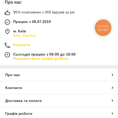
Про нас
96% позитивних з 369 відгуків за рік
Працює з 08.07.2019
КНОПКА
ЗВ'ЯЗКУ
м. Київ
Київ, Україна
Контакти
Сьогодні працює з 09:00 до 19:00
Показати весь графік роботи
Про нас
Контакти
Доставка та оплата
Графік роботи