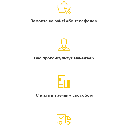
Замовте на сайті або телефоном
Вас проконсультує менеджер
Сплатіть зручним способом