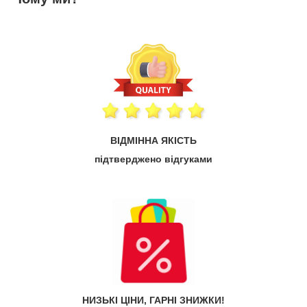
ВІДМІННА ЯКІСТЬ
підтверджено відгуками
НИЗЬКІ ЦІНИ, ГАРНІ ЗНИЖКИ!