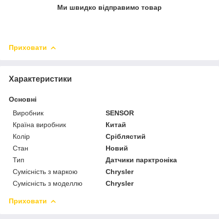
Ми швидко відправимо товар
Приховати
Характеристики
Основні
Виробник
SENSOR
Країна виробник
Китай
Колір
Сріблястий
Стан
Новий
Тип
Датчики парктроніка
Сумісність з маркою
Chrysler
Сумісність з моделлю
Chrysler
Приховати