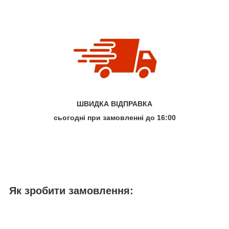
ШВИДКА ВІДПРАВКА
сьогодні при замовленні до 16:00
Як зробити замовлення: