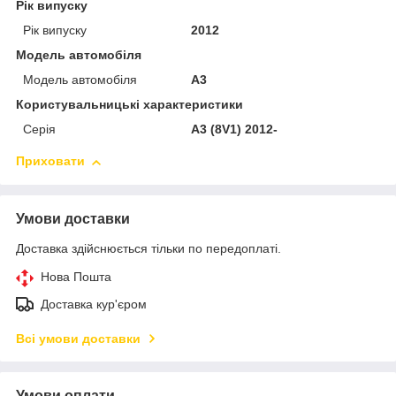
Рік випуску
Рік випуску
2012
Модель автомобіля
Модель автомобіля
A3
Користувальницькі характеристики
Серія
A3 (8V1) 2012-
Приховати
Умови доставки
Доставка здійснюється тільки по передоплаті.
Нова Пошта
Доставка кур'єром
Всі умови доставки
Умови оплати