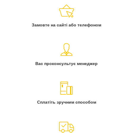
Замовте на сайті або телефоном
Вас проконсультує менеджер
Сплатіть зручним способом