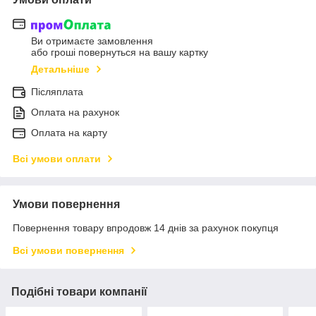
Ви отримаєте замовлення
або гроші повернуться на вашу картку
Детальніше
Післяплата
Оплата на рахунок
Оплата на карту
Всі умови оплати
Умови повернення
Повернення товару впродовж 14 днів за рахунок покупця
Всі умови повернення
Подібні товари компанії