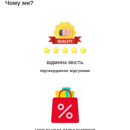
Чому ми?
ВІДМІННА ЯКІСТЬ
підтверджено відгуками