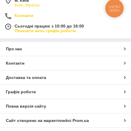
м. Київ
Київ, Україна
КНОПКА
ЗВ'ЯЗКУ
Контакти
Сьогодні працює з 10:00 до 16:00
Показати весь графік роботи
Про нас
Контакти
Доставка та оплата
Графік роботи
Повна версія сайту
Сайт створено на маркетплейсі
Prom.ua