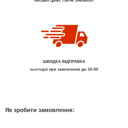
НИЗЬКІ ЦІНИ, ГАРНІ ЗНИЖКИ!
ШВИДКА ВІДПРАВКА
сьогодні при замовленні до 16:00
Як зробити замовлення: