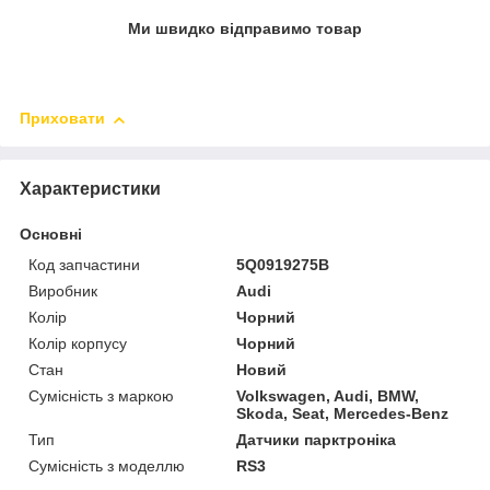
Ми швидко відправимо товар
Приховати
Характеристики
Основні
Код запчастини
5Q0919275B
Виробник
Audi
Колір
Чорний
Колір корпусу
Чорний
Стан
Новий
Сумісність з маркою
Volkswagen, Audi, BMW,
Skoda, Seat, Mercedes-Benz
Тип
Датчики парктроніка
Сумісність з моделлю
RS3