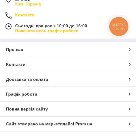
Київ, Україна
Контакти
КНОПКА
Сьогодні працює з 10:00 до 16:00
ЗВ'ЯЗКУ
Показати весь графік роботи
Про нас
Контакти
Доставка та оплата
Графік роботи
Повна версія сайту
Сайт створено на маркетплейсі
Prom.ua