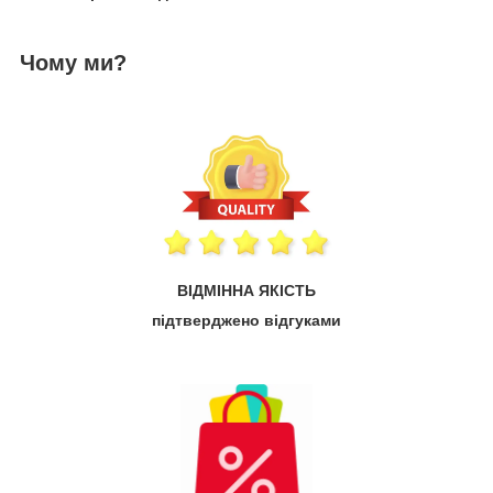
Чому ми?
ВІДМІННА ЯКІСТЬ
підтверджено відгуками