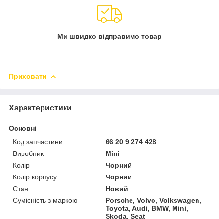
Ми швидко відправимо товар
Приховати
Характеристики
Основні
Код запчастини
66 20 9 274 428
Виробник
Mini
Колір
Чорний
Колір корпусу
Чорний
Стан
Новий
Сумісність з маркою
Porsche, Volvo, Volkswagen,
Toyota, Audi, BMW, Mini,
Skoda, Seat