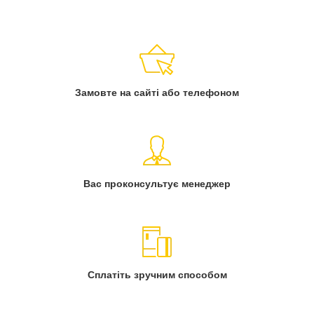
Замовте на сайті або телефоном
Вас проконсультує менеджер
Сплатіть зручним способом