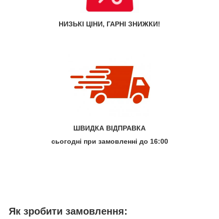
НИЗЬКІ ЦІНИ, ГАРНІ ЗНИЖКИ!
ШВИДКА ВІДПРАВКА
сьогодні при замовленні до 16:00
Як зробити замовлення: