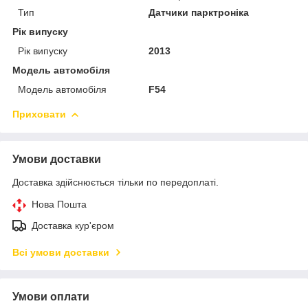
Тип
Датчики парктроніка
Рік випуску
Рік випуску
2013
Модель автомобіля
Модель автомобіля
F54
Приховати
Умови доставки
Доставка здійснюється тільки по передоплаті.
Нова Пошта
Доставка кур'єром
Всі умови доставки
Умови оплати