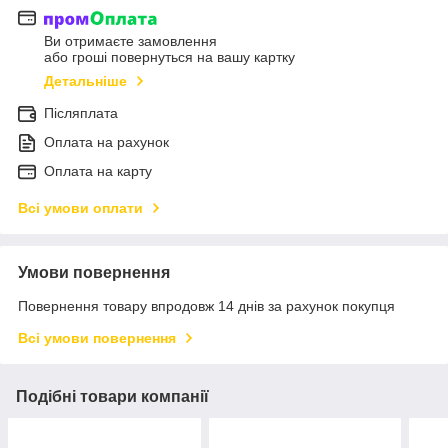
Ви отримаєте замовлення
або гроші повернуться на вашу картку
Детальніше
Післяплата
Оплата на рахунок
Оплата на карту
Всі умови оплати
Умови повернення
Повернення товару впродовж 14 днів за рахунок покупця
Всі умови повернення
Подібні товари компанії