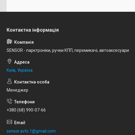
SENSOR - парктроніки, ручки КПП, перемикачі, автоаксесуари
Київ, Україна
Менеджер
+380 (68) 990-07-66
sensor.avto.1@gmail.com