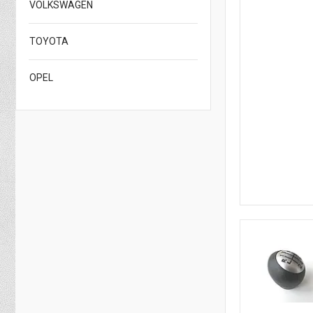
VOLKSWAGEN
TOYOTA
OPEL