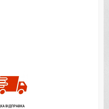
КА ВІДПРАВКА