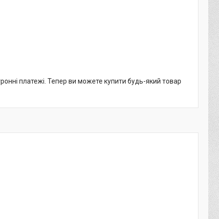
тронні платежі. Тепер ви можете купити будь-який товар