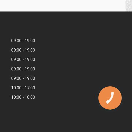
09:00
19:00
09:00
19:00
09:00
19:00
09:00
19:00
09:00
19:00
10:00
17:00
10:00
16:00