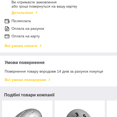
Ви отримаєте замовлення
або гроші повернуться на вашу картку
Детальніше
Післяплата
Оплата на рахунок
Оплата на карту
Всі умови оплати
Умови повернення
Повернення товару впродовж 14 днів за рахунок покупця
Всі умови повернення
Подібні товари компанії