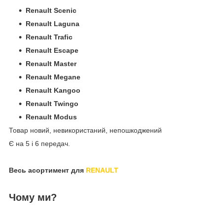
Renault Scenic
Renault Laguna
Renault Trafic
Renault Escape
Renault Master
Renault Megane
Renault Kangoo
Renault Twingo
Renault Modus
Товар новий, невикористаний, непошкоджений
Є на 5 і 6 передач.
Весь асортимент для
RENAULT
Чому ми?