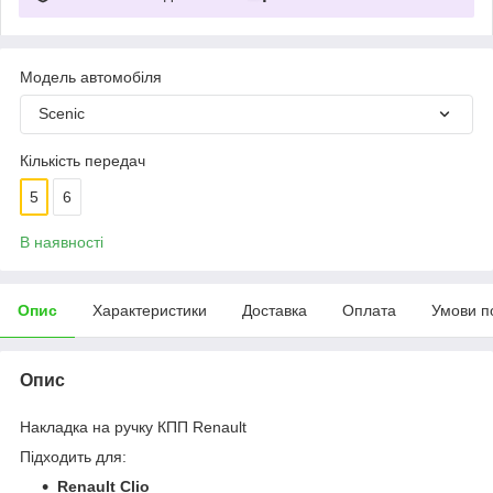
Модель автомобіля
Scenic
Кількість передач
5
6
В наявності
Опис
Характеристики
Доставка
Оплата
Умови п
Опис
Накладка на ручку КПП Renault
Підходить для:
Renault Clio