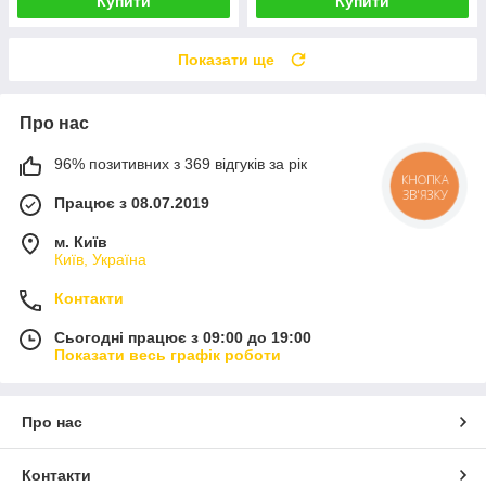
Купити
Купити
Показати ще
Про нас
96% позитивних з 369 відгуків за рік
КНОПКА
ЗВ'ЯЗКУ
Працює з 08.07.2019
м. Київ
Київ, Україна
Контакти
Сьогодні працює з 09:00 до 19:00
Показати весь графік роботи
Про нас
Контакти