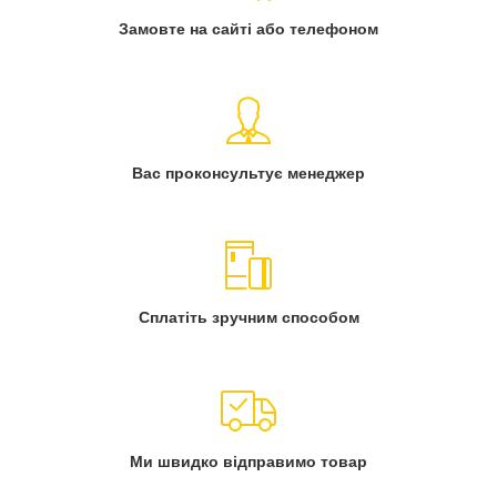
Замовте на сайті або телефоном
Вас проконсультує менеджер
Сплатіть зручним способом
Ми швидко відправимо товар