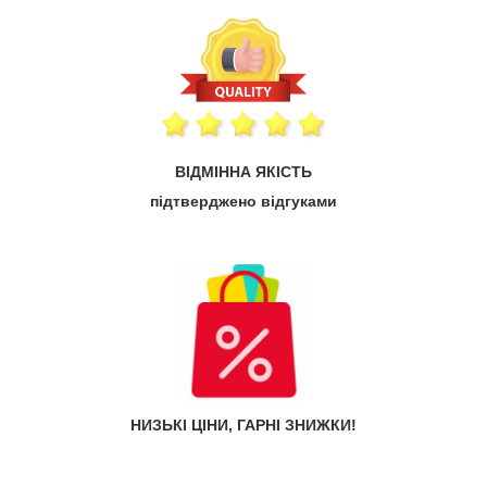
ВІДМІННА ЯКІСТЬ
підтверджено відгуками
НИЗЬКІ ЦІНИ, ГАРНІ ЗНИЖКИ!