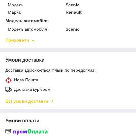
Мoдель
Scenic
Марка
Renault
Модель автомобіля
Модель автомобіля
Scenic
Приховати
Умови доставки
Доставка здійснюється тільки по передоплаті.
Нова Пошта
Доставка кур'єром
Всі умови доставки
Умови оплати