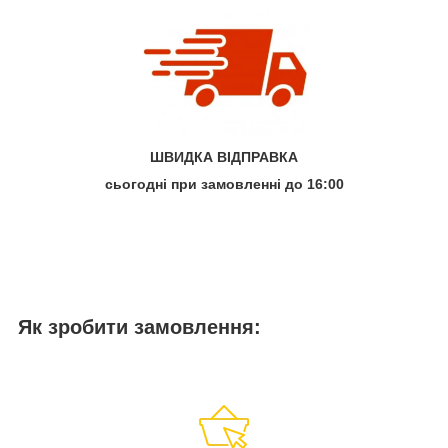
ШВИДКА ВІДПРАВКА
сьогодні при замовленні до 16:00
Як зробити замовлення: