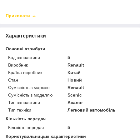
Приховати
Характеристики
Основні атрибути
Код запчастини
5
Виробник
Renault
Країна виробник
Китай
Стан
Новий
Сумісність з маркою
Renault
Сумісність з моделлю
Scenic
Тип запчастини
Аналог
Тип техніки
Легковий автомобіль
Кількість передач
Кількість передач
5
Користувальницькі характеристики