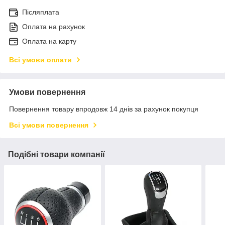
Післяплата
Оплата на рахунок
Оплата на карту
Всі умови оплати
Умови повернення
Повернення товару впродовж 14 днів за рахунок покупця
Всі умови повернення
Подібні товари компанії