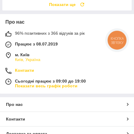
Показати ще
Про нас
96% позитивних з 366 відгуків за рік
КНОПКА
ЗВ'ЯЗКУ
Працює з 08.07.2019
м. Київ
Київ, Україна
Контакти
Сьогодні працює з 09:00 до 19:00
Показати весь графік роботи
Про нас
Контакти
Доставка та оплата