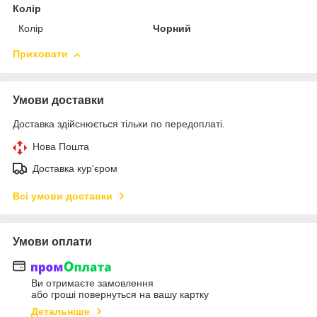
Колір
Колір
Чорний
Приховати
Умови доставки
Доставка здійснюється тільки по передоплаті.
Нова Пошта
Доставка кур'єром
Всі умови доставки
Умови оплати
Ви отримаєте замовлення
або гроші повернуться на вашу картку
Детальніше