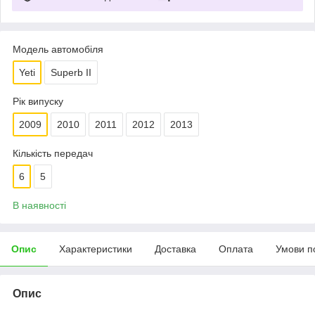
Модель автомобіля
Yeti
Superb II
Рік випуску
2009
2010
2011
2012
2013
Кількість передач
6
5
В наявності
Опис
Характеристики
Доставка
Оплата
Умови п
Опис