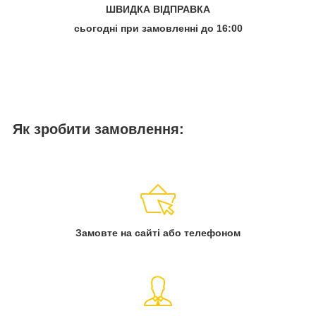
ШВИДКА ВІДПРАВКА
сьогодні при замовленні до 16:00
Як зробити замовлення:
Замовте на сайті або телефоном