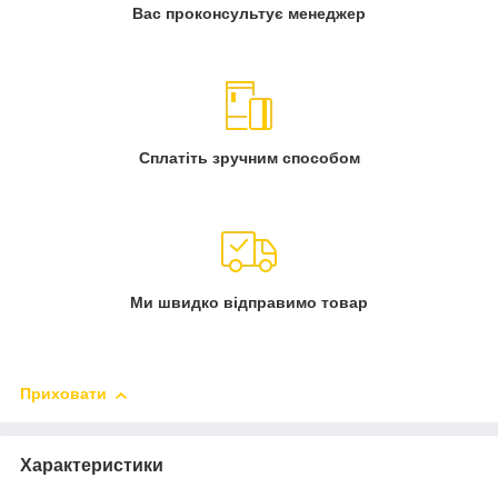
Вас проконсультує менеджер
Сплатіть зручним способом
Ми швидко відправимо товар
Приховати
Характеристики