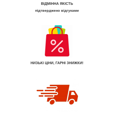
ВІДМІННА ЯКІСТЬ
підтверджено відгуками
НИЗЬКІ ЦІНИ, ГАРНІ ЗНИЖКИ!