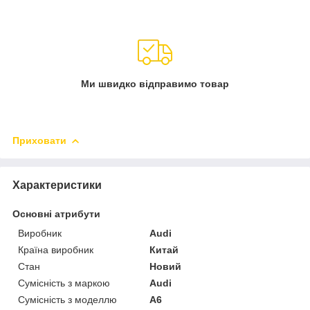
Ми швидко відправимо товар
Приховати
Характеристики
Основні атрибути
Виробник
Audi
Країна виробник
Китай
Стан
Новий
Сумісність з маркою
Audi
Сумісність з моделлю
A6