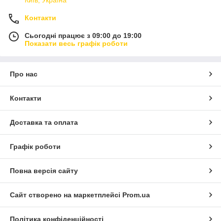
Київ, Україна
Контакти
Сьогодні працює з 09:00 до 19:00
Показати весь графік роботи
Про нас
Контакти
Доставка та оплата
Графік роботи
Повна версія сайту
Сайт створено на маркетплейсі
Prom.ua
Політика конфіденційності