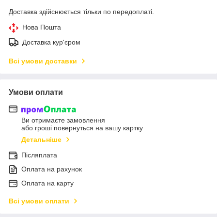
Доставка здійснюється тільки по передоплаті.
Нова Пошта
Доставка кур'єром
Всі умови доставки
Умови оплати
Ви отримаєте замовлення
або гроші повернуться на вашу картку
Детальніше
Післяплата
Оплата на рахунок
Оплата на карту
Всі умови оплати