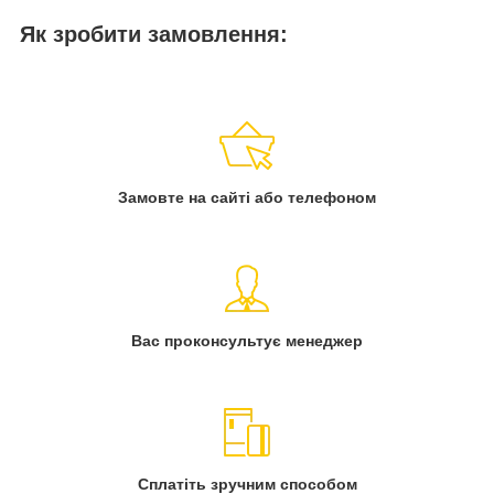
Як зробити замовлення:
Замовте на сайті або телефоном
Вас проконсультує менеджер
Сплатіть зручним способом