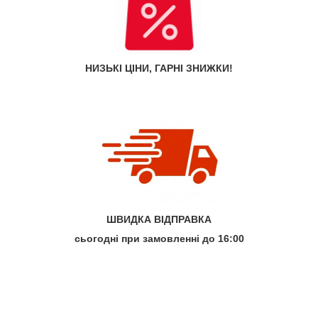
НИЗЬКІ ЦІНИ, ГАРНІ ЗНИЖКИ!
ШВИДКА ВІДПРАВКА
сьогодні при замовленні до 16:00