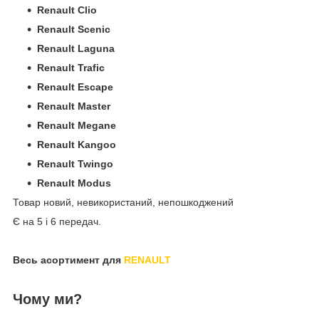
Renault Clio
Renault Scenic
Renault Laguna
Renault Trafic
Renault Escape
Renault Master
Renault Megane
Renault Kangoo
Renault Twingo
Renault Modus
Товар новий, невикористаний, непошкоджений
Є на 5 і 6 передач.
Весь асортимент для
RENAULT
Чому ми?