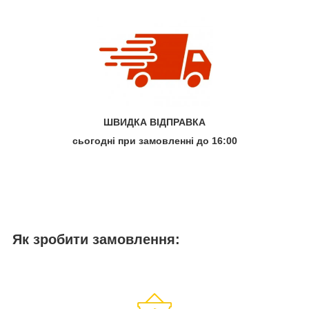
ШВИДКА ВІДПРАВКА
сьогодні при замовленні до 16:00
Як зробити замовлення: