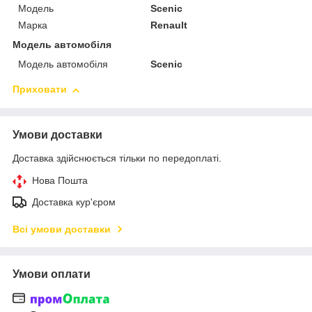
Мoдель
Scenic
Марка
Renault
Модель автомобіля
Модель автомобіля
Scenic
Приховати
Умови доставки
Доставка здійснюється тільки по передоплаті.
Нова Пошта
Доставка кур'єром
Всі умови доставки
Умови оплати