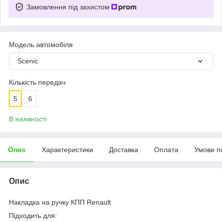
Замовлення під захистом
Модель автомобіля
Scenic
Кількість передач
5
6
В наявності
Опис
Характеристики
Доставка
Оплата
Умови п
Опис
Накладка на ручку КПП Renault
Підходить для: