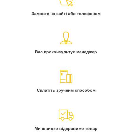
Замовте на сайті або телефоном
Вас проконсультує менеджер
Сплатіть зручним способом
Ми швидко відправимо товар