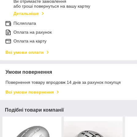
Ви отримаєте замовлення
або гроші повернуться на вашу картку
Детальніше
Післяплата
Оплата на рахунок
Оплата на карту
Всі умови оплати
Умови повернення
Повернення товару впродовж 14 днів за рахунок покупця
Всі умови повернення
Подібні товари компанії