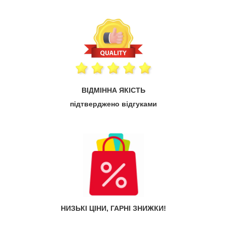
ВІДМІННА ЯКІСТЬ
підтверджено відгуками
НИЗЬКІ ЦІНИ, ГАРНІ ЗНИЖКИ!