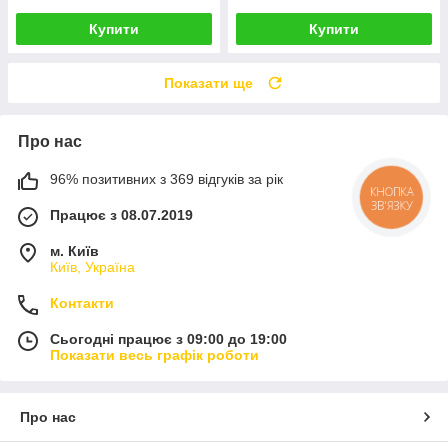
Купити
Купити
Показати ще
Про нас
96% позитивних з 369 відгуків за рік
КНОПКА
ЗВ'ЯЗКУ
Працює з 08.07.2019
м. Київ
Київ, Україна
Контакти
Сьогодні працює з 09:00 до 19:00
Показати весь графік роботи
Про нас