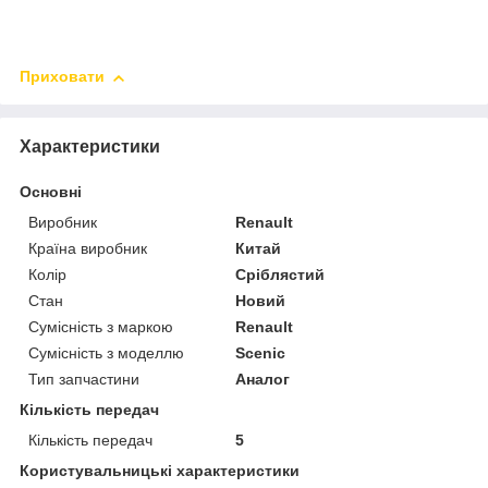
Приховати
Характеристики
Основні
Виробник
Renault
Країна виробник
Китай
Колір
Сріблястий
Стан
Новий
Сумісність з маркою
Renault
Сумісність з моделлю
Scenic
Тип запчастини
Аналог
Кількість передач
Кількість передач
5
Користувальницькі характеристики