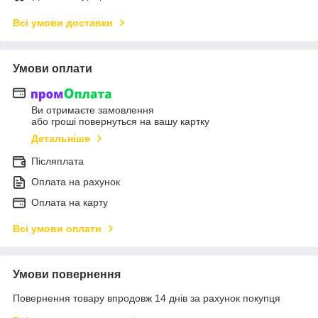
Всі умови доставки
Умови оплати
Ви отримаєте замовлення
або гроші повернуться на вашу картку
Детальніше
Післяплата
Оплата на рахунок
Оплата на карту
Всі умови оплати
Умови повернення
Повернення товару впродовж 14 днів за рахунок покупця