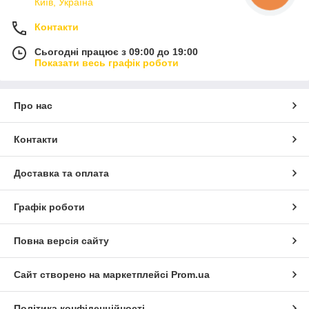
Київ, Україна
Контакти
Сьогодні працює з 09:00 до 19:00
Показати весь графік роботи
Про нас
Контакти
Доставка та оплата
Графік роботи
Повна версія сайту
Сайт створено на маркетплейсі
Prom.ua
Політика конфіденційності