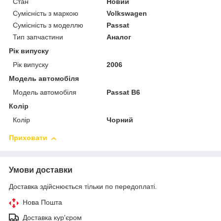
Стан
Новий
Сумісність з маркою
Volkswagen
Сумісність з моделлю
Passat
Тип запчастини
Аналог
Рік випуску
Рік випуску
2006
Модель автомобіля
Модель автомобіля
Passat B6
Колір
Колір
Чорний
Приховати
Умови доставки
Доставка здійснюється тільки по передоплаті.
Нова Пошта
Доставка кур'єром