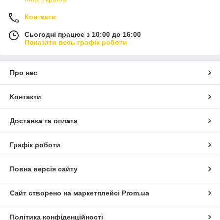
Контакти
Сьогодні працює з 10:00 до 16:00
Показати весь графік роботи
Про нас
Контакти
Доставка та оплата
Графік роботи
Повна версія сайту
Сайт створено на маркетплейсі
Prom.ua
Політика конфіденційності