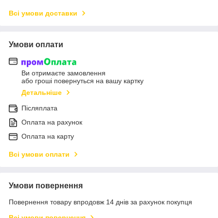
Всі умови доставки
Умови оплати
Ви отримаєте замовлення
або гроші повернуться на вашу картку
Детальніше
Післяплата
Оплата на рахунок
Оплата на карту
Всі умови оплати
Умови повернення
Повернення товару впродовж 14 днів за рахунок покупця
Всі умови повернення