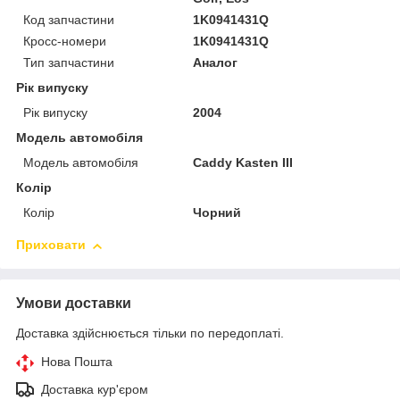
Код запчастини
1K0941431Q
Кросс-номери
1K0941431Q
Тип запчастини
Аналог
Рік випуску
Рік випуску
2004
Модель автомобіля
Модель автомобіля
Caddy Kasten III
Колір
Колір
Чорний
Приховати
Умови доставки
Доставка здійснюється тільки по передоплаті.
Нова Пошта
Доставка кур'єром