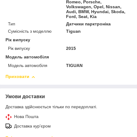
Romeo, Porsche,
Volkswagen, Opel, Nissan,
Audi, BMW, Hyundai, Skoda,
Ford, Seat, Kia
Тип
Датчики парктроніка
Сумісність з моделлю
Tiguan
Рік випуску
Рік випуску
2015
Модель автомобіля
Модель автомобіля
TIGUAN
Приховати
Умови доставки
Доставка здійснюється тільки по передоплаті.
Нова Пошта
Доставка кур'єром