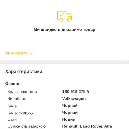
Ми швидко відправимо товар
Приховати
Характеристики
Основні
Код запчастини
1S0 919 275 A
Виробник
Volkswagen
Колір
Чорний
Колір корпусу
Чорний
Стан
Новий
Сумісність з маркою
Renault, Land Rover, Alfa