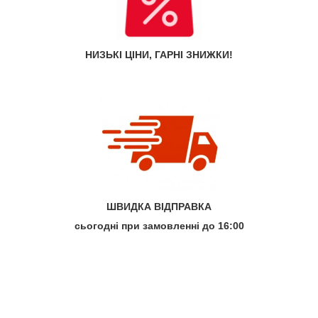
НИЗЬКІ ЦІНИ, ГАРНІ ЗНИЖКИ!
ШВИДКА ВІДПРАВКА
сьогодні при замовленні до 16:00