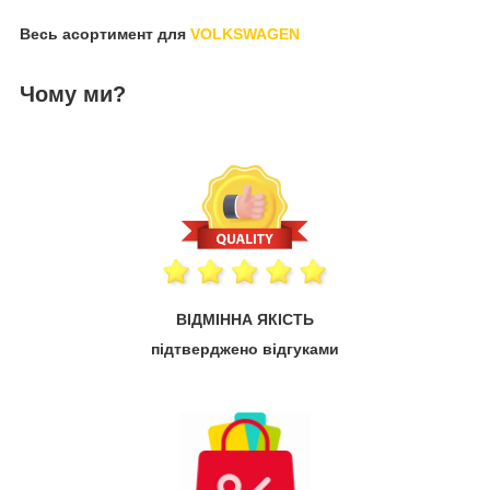
Весь асортимент для
VOLKSWAGEN
Чому ми?
ВІДМІННА ЯКІСТЬ
підтверджено відгуками