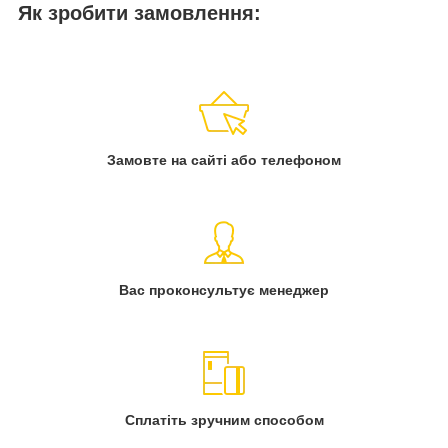
Як зробити замовлення:
Замовте на сайті або телефоном
Вас проконсультує менеджер
Сплатіть зручним способом