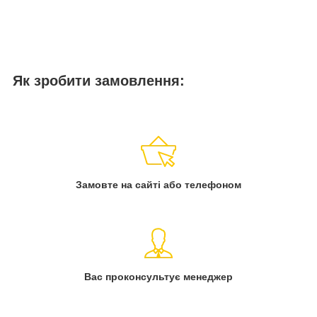
Як зробити замовлення:
Замовте на сайті або телефоном
Вас проконсультує менеджер