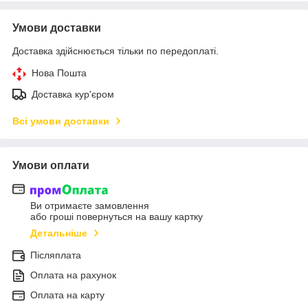
Умови доставки
Доставка здійснюється тільки по передоплаті.
Нова Пошта
Доставка кур'єром
Всі умови доставки
Умови оплати
Ви отримаєте замовлення
або гроші повернуться на вашу картку
Детальніше
Післяплата
Оплата на рахунок
Оплата на карту