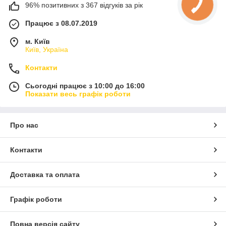
96% позитивних з 367 відгуків за рік
Працює з 08.07.2019
м. Київ
Київ, Україна
Контакти
Сьогодні працює з 10:00 до 16:00
Показати весь графік роботи
Про нас
Контакти
Доставка та оплата
Графік роботи
Повна версія сайту