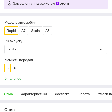
Замовлення під захистом
Модель автомобіля
Rapid
A7
Scala
A5
Рік випуску
2012
Кількість передач
5
6
В наявності
Опис
Характеристики
Доставка
Оплата
Умови п
Опис