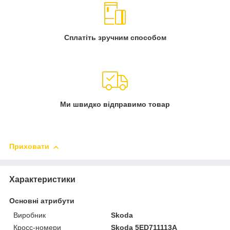
Сплатіть зручним способом
Ми швидко відправимо товар
Приховати
Характеристики
Основні атрибути
Виробник
Skoda
Кросс-номери
Skoda 5ED711113A