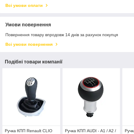
Всі умови оплати
Умови повернення
Повернення товару впродовж 14 днів за рахунок покупця
Всі умови повернення
Подібні товари компанії
Ручка КПП Renault CLIO
Ручка КПП AUDI - A1 / A2 /
Ручк