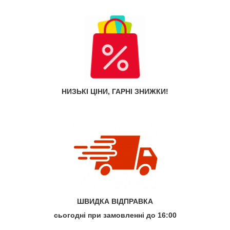
НИЗЬКІ ЦІНИ, ГАРНІ ЗНИЖКИ!
ШВИДКА ВІДПРАВКА
сьогодні при замовленні до 16:00