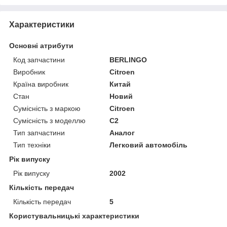
Характеристики
Основні атрибути
Код запчастини
BERLINGO
Виробник
Citroen
Країна виробник
Китай
Стан
Новий
Сумісність з маркою
Citroen
Сумісність з моделлю
C2
Тип запчастини
Аналог
Тип техніки
Легковий автомобіль
Рік випуску
Рік випуску
2002
Кількість передач
Кількість передач
5
Користувальницькі характеристики