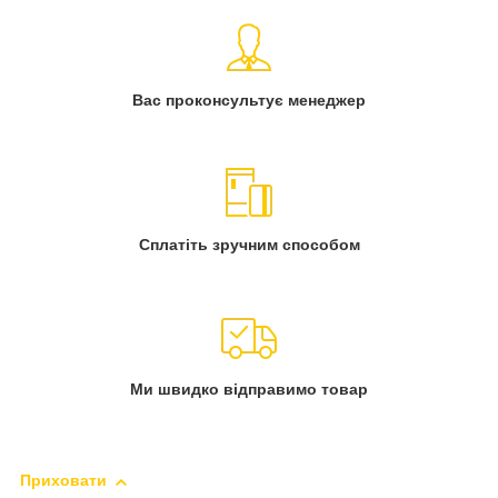
Вас проконсультує менеджер
Сплатіть зручним способом
Ми швидко відправимо товар
Приховати