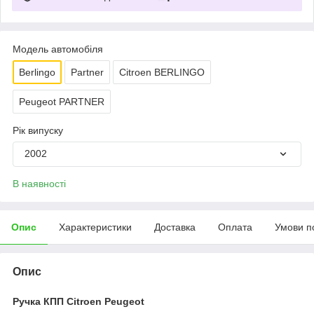
Модель автомобіля
Berlingo
Partner
Citroen BERLINGO
Peugeot PARTNER
Рік випуску
2002
В наявності
Опис
Характеристики
Доставка
Оплата
Умови п
Опис
Ручка КПП Citroen Peugeot