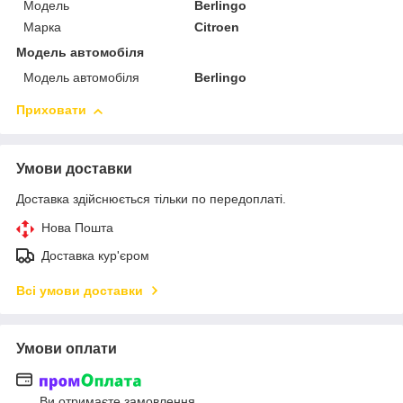
Мoдель
Berlingo
Марка
Citroen
Модель автомобіля
Модель автомобіля
Berlingo
Приховати
Умови доставки
Доставка здійснюється тільки по передоплаті.
Нова Пошта
Доставка кур'єром
Всі умови доставки
Умови оплати
Ви отримаєте замовлення