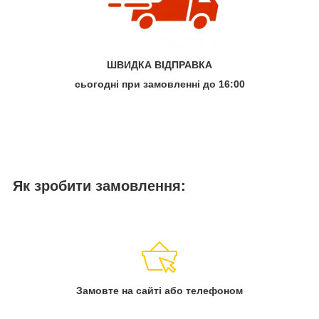
ШВИДКА ВІДПРАВКА
сьогодні при замовленні до 16:00
Як зробити замовлення:
Замовте на сайті або телефоном