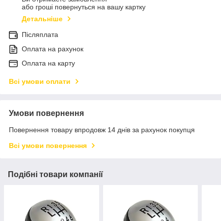
або гроші повернуться на вашу картку
Детальніше
Післяплата
Оплата на рахунок
Оплата на карту
Всі умови оплати
Умови повернення
Повернення товару впродовж 14 днів за рахунок покупця
Всі умови повернення
Подібні товари компанії