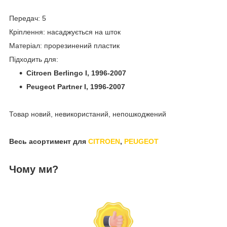
Передач: 5
Кріплення: насаджується на шток
Матеріал: прорезинений пластик
Підходить для:
Citroen Berlingo I, 1996-2007
Peugeot Partner I, 1996-2007
Товар новий, невикористаний, непошкоджений
Весь асортимент для
CITROEN
,
PEUGEOT
Чому ми?