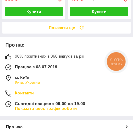
Купити
Купити
Показати ще
Про нас
96% позитивних з 366 відгуків за рік
КНОПКА
ЗВ'ЯЗКУ
Працює з 08.07.2019
м. Київ
Київ, Україна
Контакти
Сьогодні працює з 09:00 до 19:00
Показати весь графік роботи
Про нас