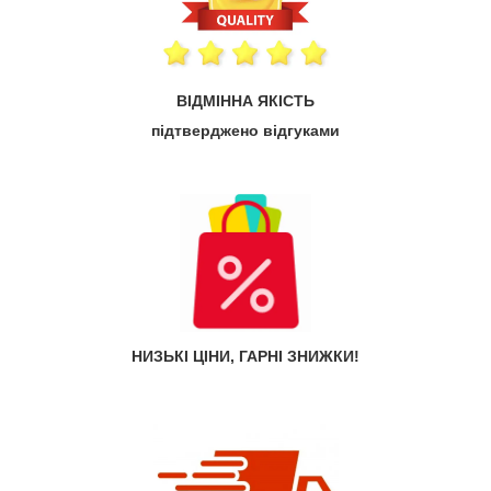
ВІДМІННА ЯКІСТЬ
підтверджено відгуками
НИЗЬКІ ЦІНИ, ГАРНІ ЗНИЖКИ!