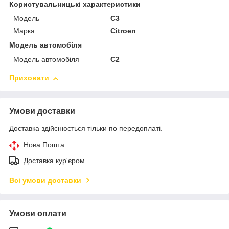
Користувальницькі характеристики
Мoдель
C3
Марка
Citroen
Модель автомобіля
Модель автомобіля
C2
Приховати
Умови доставки
Доставка здійснюється тільки по передоплаті.
Нова Пошта
Доставка кур'єром
Всі умови доставки
Умови оплати