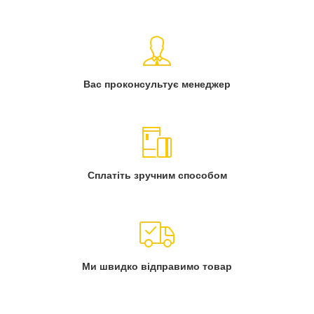
Вас проконсультує менеджер
Сплатіть зручним способом
Ми швидко відправимо товар