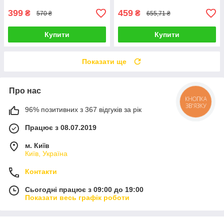
399
459
₴
₴
570 ₴
655,71 ₴
Купити
Купити
Показати ще
Про нас
КНОПКА
ЗВ'ЯЗКУ
96% позитивних з 367 відгуків за рік
Працює з 08.07.2019
м. Київ
Київ, Україна
Контакти
Сьогодні працює з 09:00 до 19:00
Показати весь графік роботи