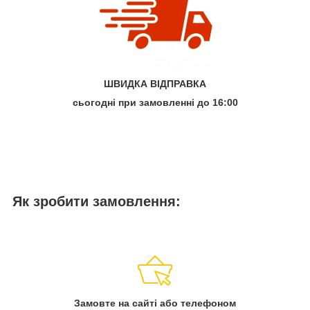
ШВИДКА ВІДПРАВКА
сьогодні при замовленні до 16:00
Як зробити замовлення:
Замовте на сайті або телефоном