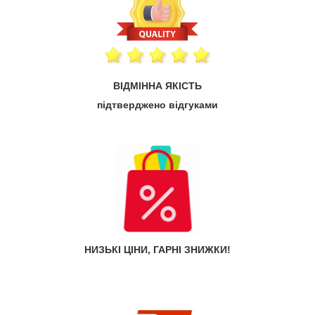
ВІДМІННА ЯКІСТЬ
підтверджено відгуками
НИЗЬКІ ЦІНИ, ГАРНІ ЗНИЖКИ!