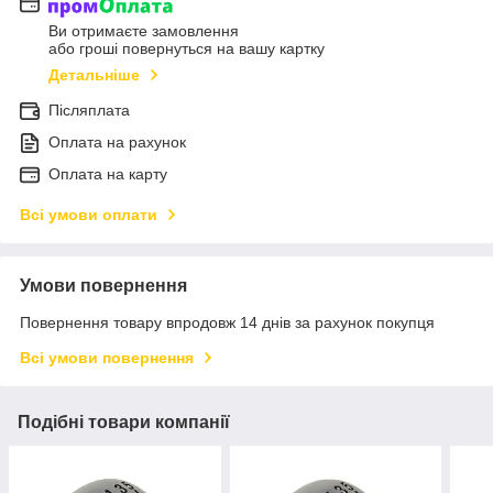
Ви отримаєте замовлення
або гроші повернуться на вашу картку
Детальніше
Післяплата
Оплата на рахунок
Оплата на карту
Всі умови оплати
Умови повернення
Повернення товару впродовж 14 днів за рахунок покупця
Всі умови повернення
Подібні товари компанії