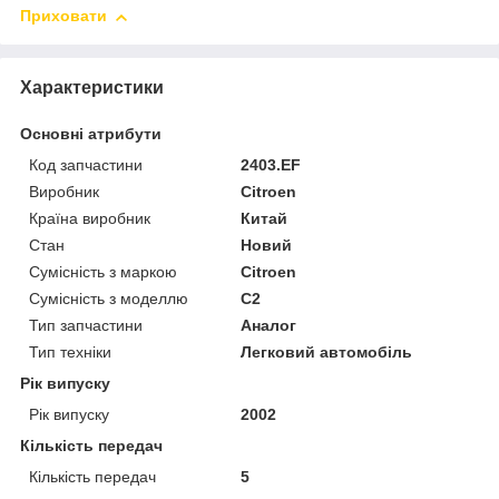
Приховати
Характеристики
Основні атрибути
Код запчастини
2403.EF
Виробник
Citroen
Країна виробник
Китай
Стан
Новий
Сумісність з маркою
Citroen
Сумісність з моделлю
C2
Тип запчастини
Аналог
Тип техніки
Легковий автомобіль
Рік випуску
Рік випуску
2002
Кількість передач
Кількість передач
5