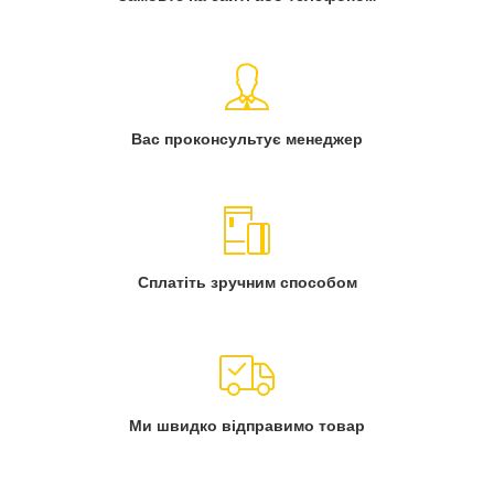
Вас проконсультує менеджер
Сплатіть зручним способом
Ми швидко відправимо товар