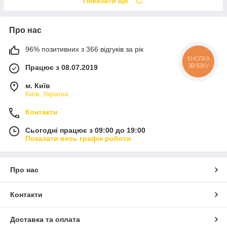
Показати ще
Про нас
96% позитивних з 366 відгуків за рік
КНОПКА
ЗВ'ЯЗКУ
Працює з 08.07.2019
м. Київ
Київ, Україна
Контакти
Сьогодні працює з 09:00 до 19:00
Показати весь графік роботи
Про нас
Контакти
Доставка та оплата