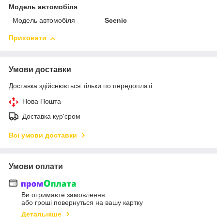
Модель автомобіля
Модель автомобіля
Scenic
Приховати
Умови доставки
Доставка здійснюється тільки по передоплаті.
Нова Пошта
Доставка кур'єром
Всі умови доставки
Умови оплати
Ви отримаєте замовлення
або гроші повернуться на вашу картку
Детальніше