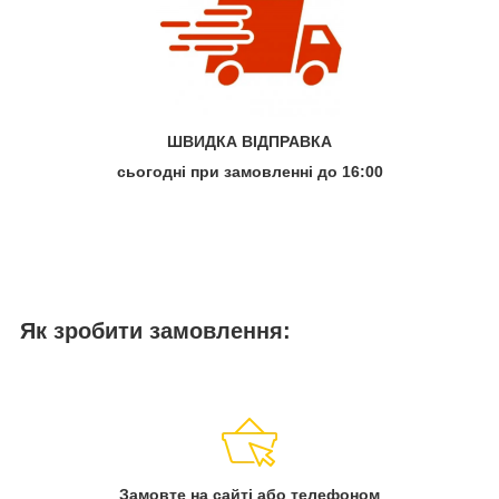
ШВИДКА ВІДПРАВКА
сьогодні при замовленні до 16:00
Як зробити замовлення:
Замовте на сайті або телефоном