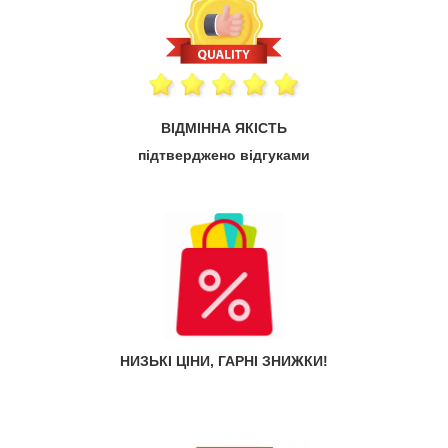
ВІДМІННА ЯКІСТЬ
підтверджено відгуками
НИЗЬКІ ЦІНИ, ГАРНІ ЗНИЖКИ!