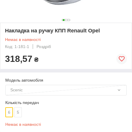
Накладка на ручку КПП Renault Opel
Немає в наявності
Код: 1-181-1
Роздріб
318,57
₴
Модель автомобіля
Scenic
Кількість передач
6
5
Немає в наявності