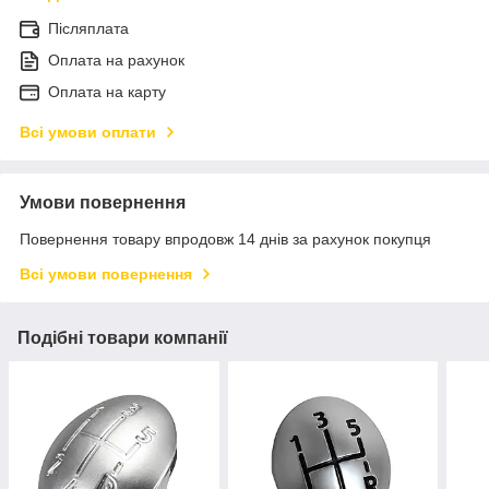
Післяплата
Оплата на рахунок
Оплата на карту
Всі умови оплати
Умови повернення
Повернення товару впродовж 14 днів за рахунок покупця
Всі умови повернення
Подібні товари компанії