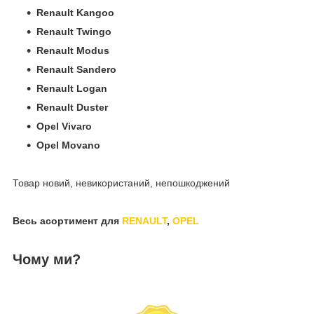
Renault Kangoo
Renault Twingo
Renault Modus
Renault Sandero
Renault Logan
Renault Duster
Opel Vivaro
Opel Movano
Товар новий, невикористаний, непошкоджений
Весь асортимент для
RENAULT
,
OPEL
Чому ми?