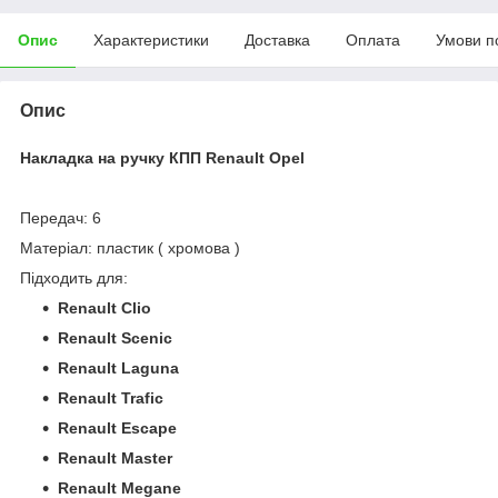
Опис
Характеристики
Доставка
Оплата
Умови п
Опис
Накладка на ручку КПП Renault Opel
Передач: 6
Матеріал: пластик ( хромова )
Підходить для:
Renault Clio
Renault Scenic
Renault Laguna
Renault Trafic
Renault Escape
Renault Master
Renault Megane