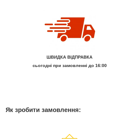
ШВИДКА ВІДПРАВКА
сьогодні при замовленні до 16:00
Як зробити замовлення: