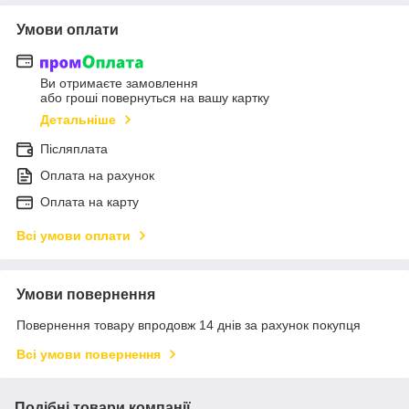
Умови оплати
Ви отримаєте замовлення
або гроші повернуться на вашу картку
Детальніше
Післяплата
Оплата на рахунок
Оплата на карту
Всі умови оплати
Умови повернення
Повернення товару впродовж 14 днів за рахунок покупця
Всі умови повернення
Подібні товари компанії