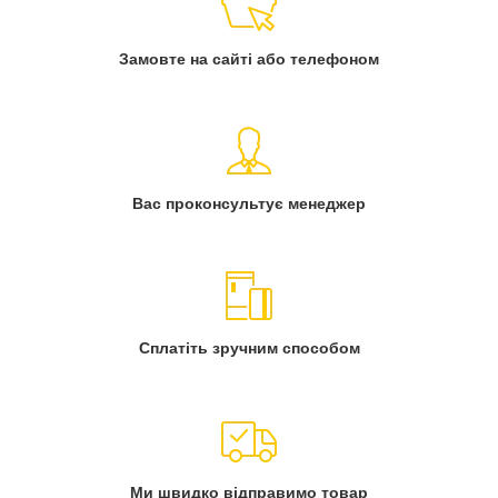
Замовте на сайті або телефоном
Вас проконсультує менеджер
Сплатіть зручним способом
Ми швидко відправимо товар