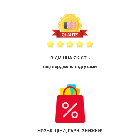
ВІДМІННА ЯКІСТЬ
підтверджено відгуками
НИЗЬКІ ЦІНИ, ГАРНІ ЗНИЖКИ!