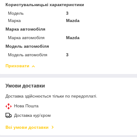
Користувальницькі характеристики
Мoдель
3
Марка
Mazda
Марка автомобіля
Марка автомобіля
Mazda
Модель автомобіля
Модель автомобіля
3
Приховати
Умови доставки
Доставка здійснюється тільки по передоплаті.
Нова Пошта
Доставка кур'єром
Всі умови доставки