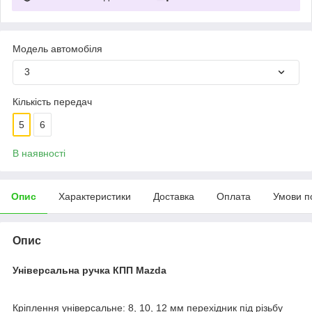
Модель автомобіля
3
Кількість передач
5
6
В наявності
Опис
Характеристики
Доставка
Оплата
Умови п
Опис
Універсальна ручка КПП Mazda
Кріплення універсальне: 8, 10, 12 мм перехідник під різьбу