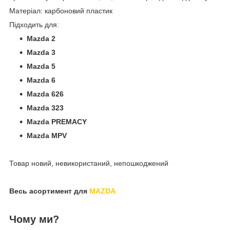
Матеріал: карбоновий пластик
Підходить для:
Mazda 2
Mazda 3
Mazda 5
Mazda 6
Mazda 626
Mazda 323
Mazda PREMACY
Mazda MPV
Товар новий, невикористаний, непошкоджений
Весь асортимент для
MAZDA
Чому ми?