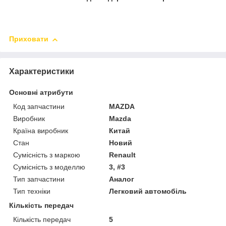
Приховати
Характеристики
Основні атрибути
Код запчастини
MAZDA
Виробник
Mazda
Країна виробник
Китай
Стан
Новий
Сумісність з маркою
Renault
Сумісність з моделлю
3, #3
Тип запчастини
Аналог
Тип техніки
Легковий автомобіль
Кількість передач
Кількість передач
5