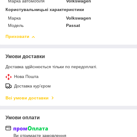
Марка автомобіля
Volkswagen
Користувальницькі характеристики
Марка
Volkswagen
Мoдель
Passat
Приховати
Умови доставки
Доставка здійснюється тільки по передоплаті.
Нова Пошта
Доставка кур'єром
Всі умови доставки
Умови оплати
Ви отримаєте замовлення