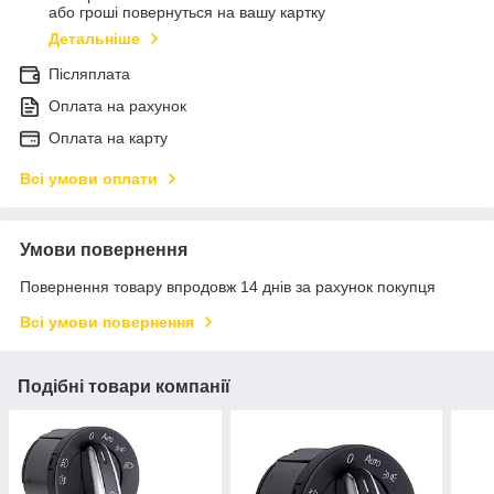
або гроші повернуться на вашу картку
Детальніше
Післяплата
Оплата на рахунок
Оплата на карту
Всі умови оплати
Умови повернення
Повернення товару впродовж 14 днів за рахунок покупця
Всі умови повернення
Подібні товари компанії