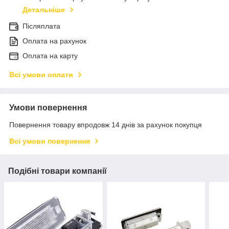
Детальніше
Післяплата
Оплата на рахунок
Оплата на карту
Всі умови оплати
Умови повернення
Повернення товару впродовж 14 днів за рахунок покупця
Всі умови повернення
Подібні товари компанії