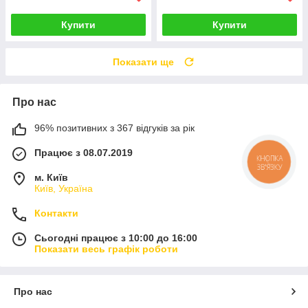
Купити
Купити
Показати ще
Про нас
96% позитивних з 367 відгуків за рік
Працює з 08.07.2019
КНОПКА
ЗВ'ЯЗКУ
м. Київ
Київ, Україна
Контакти
Сьогодні працює з 10:00 до 16:00
Показати весь графік роботи
Про нас