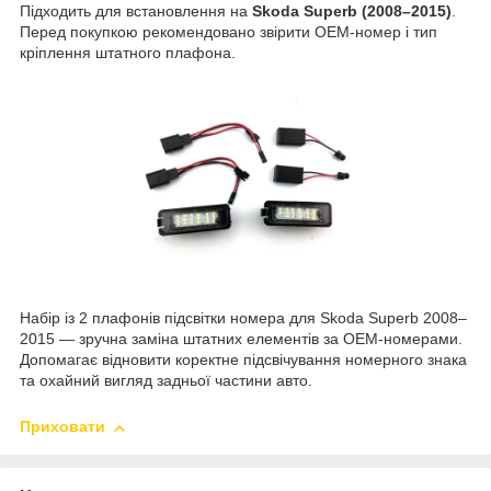
Підходить для встановлення на
Skoda Superb (2008–2015)
.
Перед покупкою рекомендовано звірити OEM-номер і тип
кріплення штатного плафона.
Набір із 2 плафонів підсвітки номера для Skoda Superb 2008–
2015 — зручна заміна штатних елементів за OEM-номерами.
Допомагає відновити коректне підсвічування номерного знака
та охайний вигляд задньої частини авто.
Приховати