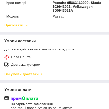
Крос-номері
Porsche 95863162000; Skoda
1C9943021; Volkswagen
3D0943021A
Мoдель
Passat
Приховати
Умови доставки
Доставка здійснюється тільки по передоплаті.
Нова Пошта
Доставка кур'єром
Всі умови доставки
Умови оплати
Ви отримаєте замовлення
або гроші повернуться на вашу картку