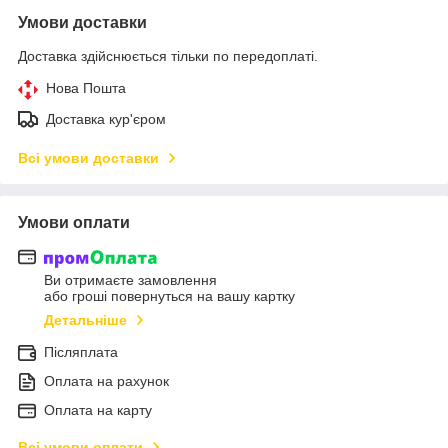
Умови доставки
Доставка здійснюється тільки по передоплаті.
Нова Пошта
Доставка кур'єром
Всі умови доставки
Умови оплати
Ви отримаєте замовлення
або гроші повернуться на вашу картку
Детальніше
Післяплата
Оплата на рахунок
Оплата на карту
Всі умови оплати