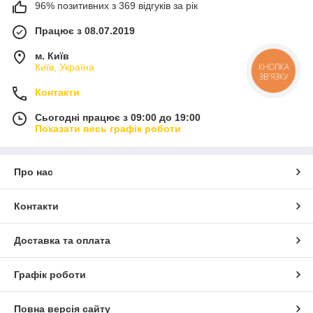
96% позитивних з 369 відгуків за рік
Працює з 08.07.2019
м. Київ
Київ, Україна
КНОПКА
ЗВ'ЯЗКУ
Контакти
Сьогодні працює з 09:00 до 19:00
Показати весь графік роботи
Про нас
Контакти
Доставка та оплата
Графік роботи
Повна версія сайту