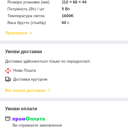
Розміри упаковки (мм)
112 × 66 × 44
Потужність (Вт) / шт
5 Вт
Температура світла
1600K
Вага брутто (г/набір)
60 г
Приховати
Умови доставки
Доставка здійснюється тільки по передоплаті.
Нова Пошта
Доставка кур'єром
Всі умови доставки
Умови оплати
Ви отримаєте замовлення