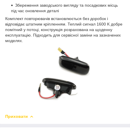
Збереження заводського вигляду та посадкових місць
під час оновлення деталі
Комплект повторювачів встановлюється без доробок і
відповідає штатним кріпленням. Теплий сигнал 1600 K добре
помітний у потоці, конструкція розрахована на щоденну
експлуатацію. Підходить для сервісної заміни на зазначених
моделях.
Приховати