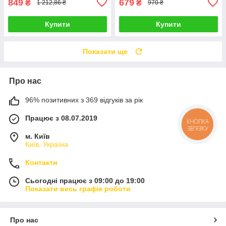
849
679
₴
₴
1 212,86 ₴
970 ₴
Купити
Купити
Показати ще
Про нас
96% позитивних з 369 відгуків за рік
Працює з 08.07.2019
КНОПКА
ЗВ'ЯЗКУ
м. Київ
Київ, Україна
Контакти
Сьогодні працює з 09:00 до 19:00
Показати весь графік роботи
Про нас