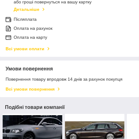
або гроші повернуться на вашу картку
Детальніше
Післяплата
Оплата на рахунок
Оплата на карту
Всі умови оплати
Умови повернення
Повернення товару впродовж 14 днів за рахунок покупця
Всі умови повернення
Подібні товари компанії