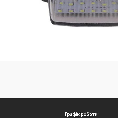
Графік роботи