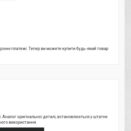
тронні платежі. Тепер ви можете купити будь-який товар
i. Аналог оригінальної деталі, встановлюється у штатне
нного використання.