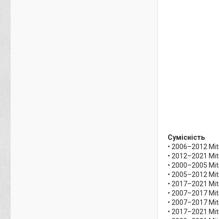
Сумісність
• 2006–2012 Mit
• 2012–2021 Mit
• 2000–2005 Mit
• 2005–2012 Mit
• 2017–2021 Mits
• 2007–2017 Mits
• 2007–2017 Mit
• 2017–2021 Mit