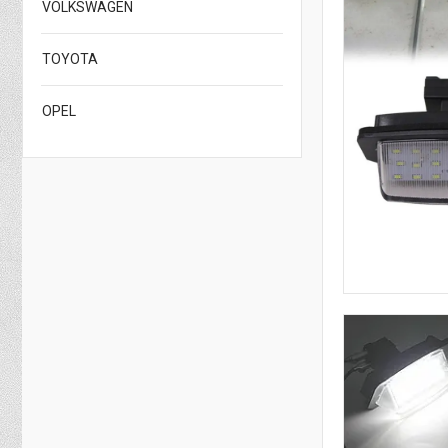
VOLKSWAGEN
TOYOTA
OPEL