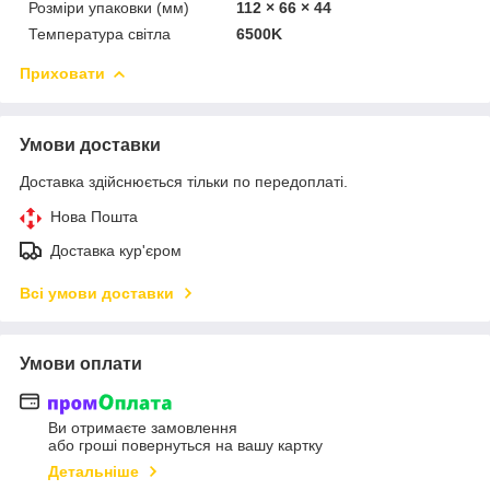
Розміри упаковки (мм)
112 × 66 × 44
Температура світла
6500K
Приховати
Умови доставки
Доставка здійснюється тільки по передоплаті.
Нова Пошта
Доставка кур'єром
Всі умови доставки
Умови оплати
Ви отримаєте замовлення
або гроші повернуться на вашу картку
Детальніше