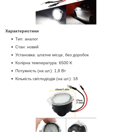
Характеристики
Тип: аналог
Стан: новий
Установка: штатне місце, без доробок
Колірна температура: 6500 K
Потужність (на шт.): 1,8 Вт
Кількість світлодіодів (на шт.): 18