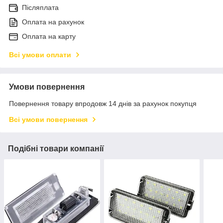
Післяплата
Оплата на рахунок
Оплата на карту
Всі умови оплати
Умови повернення
Повернення товару впродовж 14 днів за рахунок покупця
Всі умови повернення
Подібні товари компанії