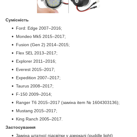
Сумісність
Ford: Edge 2007–2016;
Mondeo Mk5 2015–2017;
Fusion (Gen 2) 2014–2015;
Flex SEL 2013–2017;
Explorer 2011–2016;
Everest 2015–2017;
Expedition 2007–2017;
Taurus 2008–2017;
F-150 2009–2014;
Ranger T6 2015–2017 (заміна item № 1604303136);
Mustang 2015–2017;
King Ranch 2005–2017.
Застосування
Заміна штатної підсвітки у дзеркалі (puddle light)