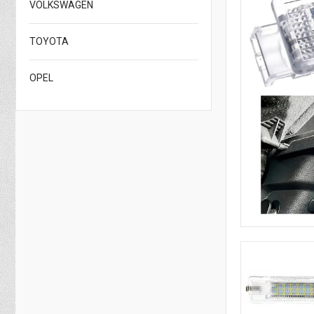
VOLKSWAGEN
TOYOTA
OPEL